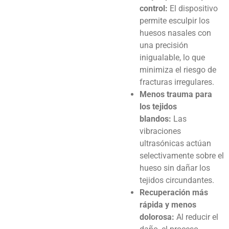
control:
El dispositivo
permite esculpir los
huesos nasales con
una precisión
inigualable, lo que
minimiza el riesgo de
fracturas irregulares.
Menos trauma para
los tejidos
blandos:
Las
vibraciones
ultrasónicas actúan
selectivamente sobre el
hueso sin dañar los
tejidos circundantes.
Recuperación más
rápida y menos
dolorosa:
Al reducir el