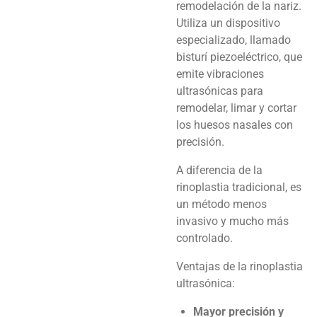
remodelación de la nariz.
Utiliza un dispositivo
especializado, llamado
bisturí piezoeléctrico, que
emite vibraciones
ultrasónicas para
remodelar, limar y cortar
los huesos nasales con
precisión.
A diferencia de la
rinoplastia tradicional, es
un método menos
invasivo y mucho más
controlado.
Ventajas de la rinoplastia
ultrasónica:
Mayor precisión y