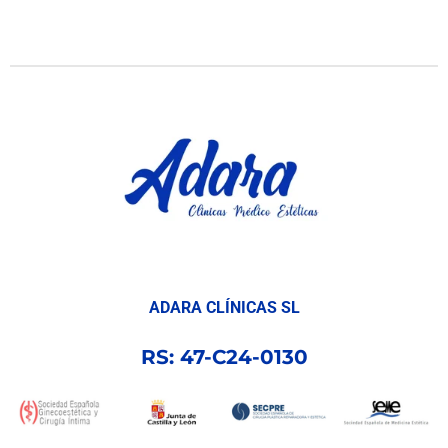
ADARA CLÍNICAS SL
RS: 47-C24-0130