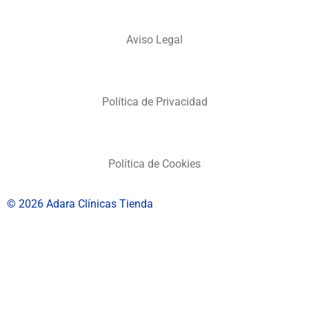
Aviso Legal
Política de Privacidad
Política de Cookies
© 2026 Adara Clínicas Tienda