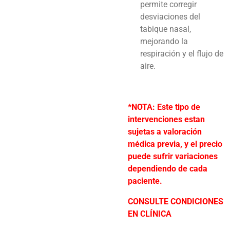
permite corregir
desviaciones del
tabique nasal,
mejorando la
respiración y el flujo de
aire.
*NOTA: Este tipo de
intervenciones estan
sujetas a valoración
médica previa, y el precio
puede sufrir variaciones
dependiendo de cada
paciente.
CONSULTE CONDICIONES
EN CLÍNICA