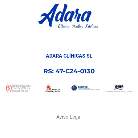
ADARA CLÍNICAS SL
RS: 47-C24-0130
Aviso Legal