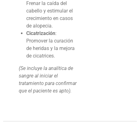
Frenar la caída del
cabello y estimular el
crecimiento en casos
de alopecia.
Cicatrización
:
Promover la curación
de heridas y la mejora
de cicatrices.
(Se incluye la analítica de
sangre al iniciar el
tratamiento para confirmar
que el paciente es apto).