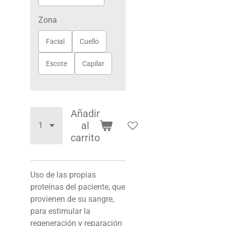
Zona
Facial
Cuello
Escote
Capilar
Añadir
al
carrito
Uso de las propias
proteínas del paciente, que
provienen de su sangre,
para estimular la
regeneración y reparación